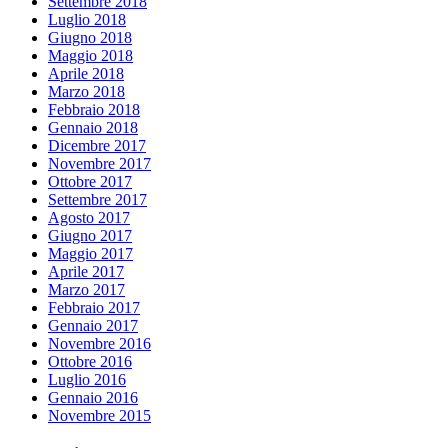
Settembre 2018
Luglio 2018
Giugno 2018
Maggio 2018
Aprile 2018
Marzo 2018
Febbraio 2018
Gennaio 2018
Dicembre 2017
Novembre 2017
Ottobre 2017
Settembre 2017
Agosto 2017
Giugno 2017
Maggio 2017
Aprile 2017
Marzo 2017
Febbraio 2017
Gennaio 2017
Novembre 2016
Ottobre 2016
Luglio 2016
Gennaio 2016
Novembre 2015