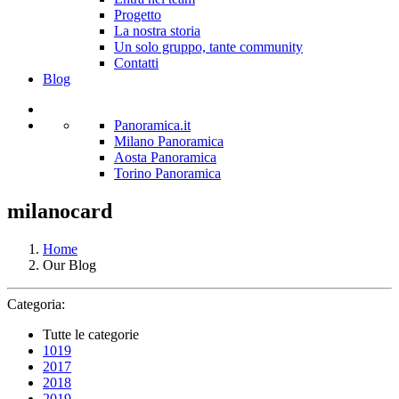
Progetto
La nostra storia
Un solo gruppo, tante community
Contatti
Blog
Panoramica.it
Milano Panoramica
Aosta Panoramica
Torino Panoramica
milanocard
Home
Our Blog
Categoria:
Tutte le categorie
1019
2017
2018
2019