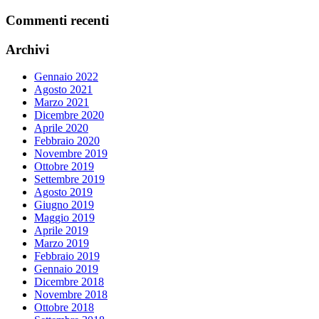
Commenti recenti
Archivi
Gennaio 2022
Agosto 2021
Marzo 2021
Dicembre 2020
Aprile 2020
Febbraio 2020
Novembre 2019
Ottobre 2019
Settembre 2019
Agosto 2019
Giugno 2019
Maggio 2019
Aprile 2019
Marzo 2019
Febbraio 2019
Gennaio 2019
Dicembre 2018
Novembre 2018
Ottobre 2018