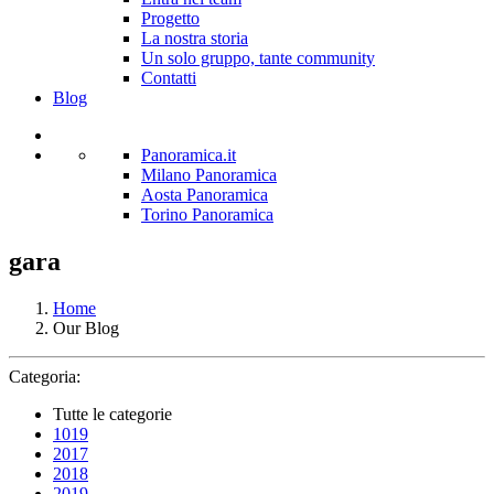
Progetto
La nostra storia
Un solo gruppo, tante community
Contatti
Blog
Panoramica.it
Milano Panoramica
Aosta Panoramica
Torino Panoramica
gara
Home
Our Blog
Categoria:
Tutte le categorie
1019
2017
2018
2019